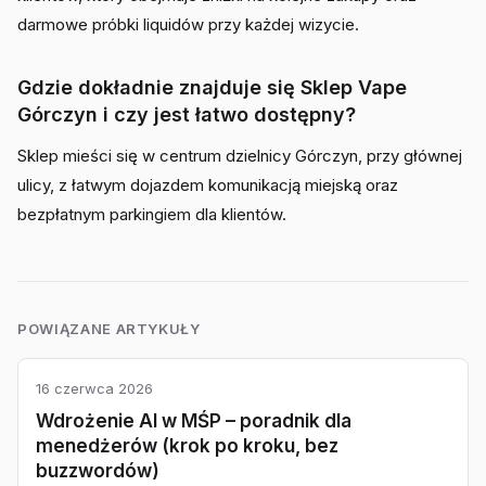
darmowe próbki liquidów przy każdej wizycie.
Gdzie dokładnie znajduje się Sklep Vape
Górczyn i czy jest łatwo dostępny?
Sklep mieści się w centrum dzielnicy Górczyn, przy głównej
ulicy, z łatwym dojazdem komunikacją miejską oraz
bezpłatnym parkingiem dla klientów.
POWIĄZANE ARTYKUŁY
16 czerwca 2026
Wdrożenie AI w MŚP – poradnik dla
menedżerów (krok po kroku, bez
buzzwordów)