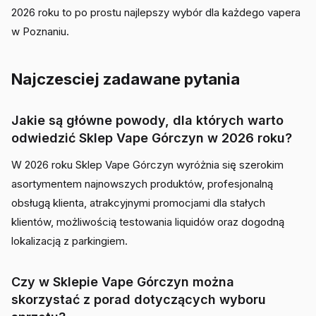
2026 roku to po prostu najlepszy wybór dla każdego vapera
w Poznaniu.
Najczesciej zadawane pytania
Jakie są główne powody, dla których warto
odwiedzić Sklep Vape Górczyn w 2026 roku?
W 2026 roku Sklep Vape Górczyn wyróżnia się szerokim
asortymentem najnowszych produktów, profesjonalną
obsługą klienta, atrakcyjnymi promocjami dla stałych
klientów, możliwością testowania liquidów oraz dogodną
lokalizacją z parkingiem.
Czy w Sklepie Vape Górczyn można
skorzystać z porad dotyczących wyboru