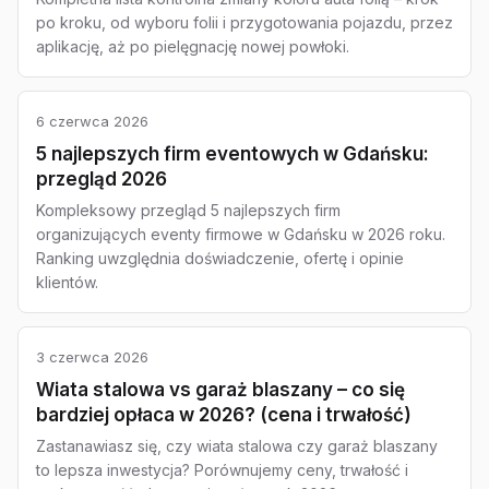
po kroku, od wyboru folii i przygotowania pojazdu, przez
aplikację, aż po pielęgnację nowej powłoki.
6 czerwca 2026
5 najlepszych firm eventowych w Gdańsku:
przegląd 2026
Kompleksowy przegląd 5 najlepszych firm
organizujących eventy firmowe w Gdańsku w 2026 roku.
Ranking uwzględnia doświadczenie, ofertę i opinie
klientów.
3 czerwca 2026
Wiata stalowa vs garaż blaszany – co się
bardziej opłaca w 2026? (cena i trwałość)
Zastanawiasz się, czy wiata stalowa czy garaż blaszany
to lepsza inwestycja? Porównujemy ceny, trwałość i