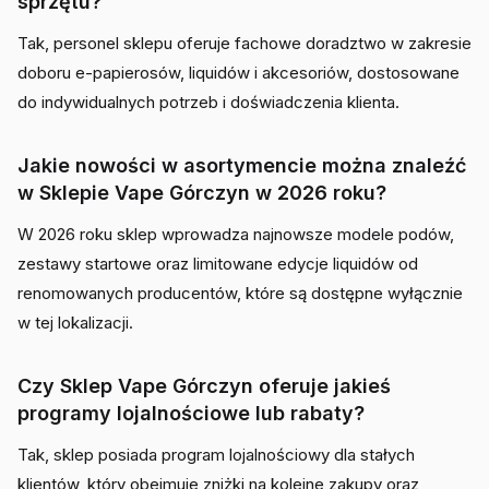
sprzętu?
Tak, personel sklepu oferuje fachowe doradztwo w zakresie
doboru e-papierosów, liquidów i akcesoriów, dostosowane
do indywidualnych potrzeb i doświadczenia klienta.
Jakie nowości w asortymencie można znaleźć
w Sklepie Vape Górczyn w 2026 roku?
W 2026 roku sklep wprowadza najnowsze modele podów,
zestawy startowe oraz limitowane edycje liquidów od
renomowanych producentów, które są dostępne wyłącznie
w tej lokalizacji.
Czy Sklep Vape Górczyn oferuje jakieś
programy lojalnościowe lub rabaty?
Tak, sklep posiada program lojalnościowy dla stałych
klientów, który obejmuje zniżki na kolejne zakupy oraz