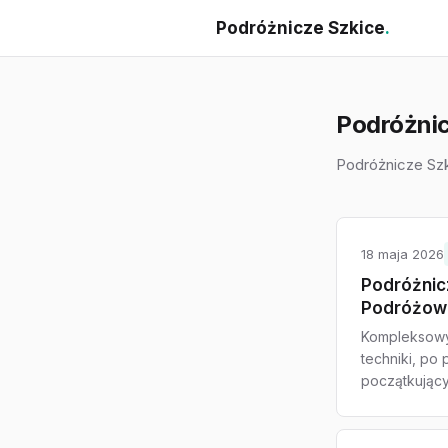
Podróżnicze Szkice
.
Podróżnic
Podróżnicze Sz
18 maja 2026
Podróżnic
Podróżow
Kompleksowy
techniki, po
początkujący