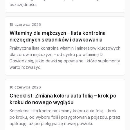
oszczędności.
15 czerwca 2026
Witaminy dla mężczyzn – lista kontrolna
niezbędnych składników i dawkowania
Praktyczna lista kontrolna witamin i minerałów kluczowych
dla zdrowia mężczyzn – od cynku po witaminę D.
Dowiedz się, jakie dawki są optymalne i które suplementy
warto rozważyć.
10 czerwca 2026
Checklist: Zmiana koloru auta folią – krok po
kroku do nowego wyglądu
Kompletna lista kontrolna zmiany koloru auta folią – krok
po kroku, od wyboru folii i przygotowania pojazdu, przez
aplikację, aż po pielęgnację nowej powłoki.