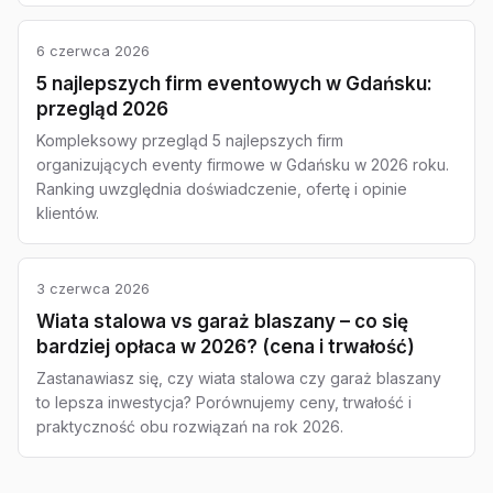
6 czerwca 2026
5 najlepszych firm eventowych w Gdańsku:
przegląd 2026
Kompleksowy przegląd 5 najlepszych firm
organizujących eventy firmowe w Gdańsku w 2026 roku.
Ranking uwzględnia doświadczenie, ofertę i opinie
klientów.
3 czerwca 2026
Wiata stalowa vs garaż blaszany – co się
bardziej opłaca w 2026? (cena i trwałość)
Zastanawiasz się, czy wiata stalowa czy garaż blaszany
to lepsza inwestycja? Porównujemy ceny, trwałość i
praktyczność obu rozwiązań na rok 2026.