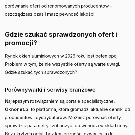
porównania ofert od renomowanych producentów –
oszczędzasz czas i masz pewność jakości.
Gdzie szukać sprawdzonych ofert i
promocji?
Rynek okien aluminiowych w 2026 roku jest pełen opcji.
Problem w tym, że nie wszystkie oferty są warte uwagi.
Gdzie szukać tych sprawdzonych?
Porównywarki i serwisy branżowe
Najlepszym rozwiązaniem są portale specjalistyczne.
Oknonet.pl
to platforma, która gromadzi aktualne cenniki od
producentów i dystrybutorów. Możesz porównać oferty,
sprawdzić parametry i zobaczyć, co wchodzi w skład ceny.
Bez ukrytych opłat, bez konieczności dzwonienia do