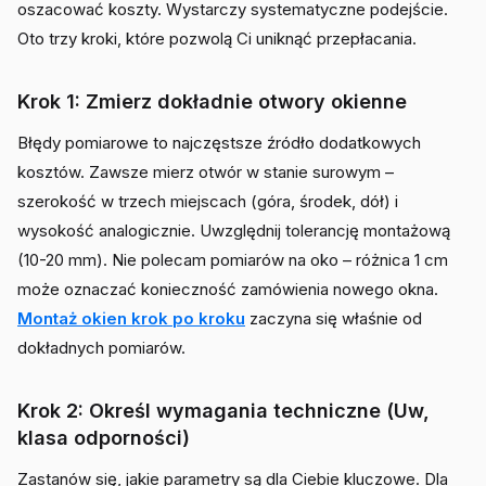
oszacować koszty. Wystarczy systematyczne podejście.
Oto trzy kroki, które pozwolą Ci uniknąć przepłacania.
Krok 1: Zmierz dokładnie otwory okienne
Błędy pomiarowe to najczęstsze źródło dodatkowych
kosztów. Zawsze mierz otwór w stanie surowym –
szerokość w trzech miejscach (góra, środek, dół) i
wysokość analogicznie. Uwzględnij tolerancję montażową
(10-20 mm). Nie polecam pomiarów na oko – różnica 1 cm
może oznaczać konieczność zamówienia nowego okna.
Montaż okien krok po kroku
zaczyna się właśnie od
dokładnych pomiarów.
Krok 2: Określ wymagania techniczne (Uw,
klasa odporności)
Zastanów się, jakie parametry są dla Ciebie kluczowe. Dla