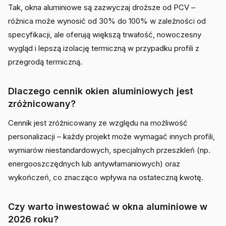
Tak, okna aluminiowe są zazwyczaj droższe od PCV –
różnica może wynosić od 30% do 100% w zależności od
specyfikacji, ale oferują większą trwałość, nowoczesny
wygląd i lepszą izolację termiczną w przypadku profili z
przegrodą termiczną.
Dlaczego cennik okien aluminiowych jest
zróżnicowany?
Cennik jest zróżnicowany ze względu na możliwość
personalizacji – każdy projekt może wymagać innych profili,
wymiarów niestandardowych, specjalnych przeszkleń (np.
energooszczędnych lub antywłamaniowych) oraz
wykończeń, co znacząco wpływa na ostateczną kwotę.
Czy warto inwestować w okna aluminiowe w
2026 roku?