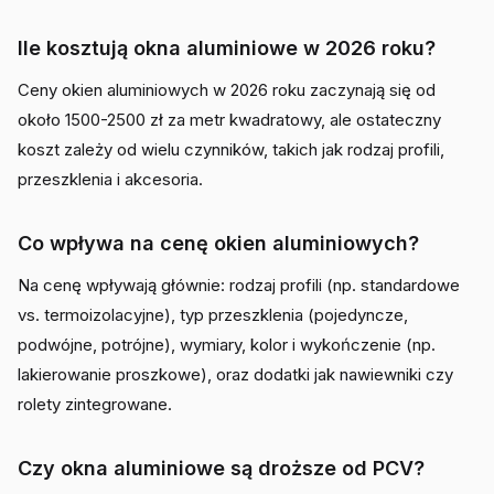
Ile kosztują okna aluminiowe w 2026 roku?
Ceny okien aluminiowych w 2026 roku zaczynają się od
około 1500-2500 zł za metr kwadratowy, ale ostateczny
koszt zależy od wielu czynników, takich jak rodzaj profili,
przeszklenia i akcesoria.
Co wpływa na cenę okien aluminiowych?
Na cenę wpływają głównie: rodzaj profili (np. standardowe
vs. termoizolacyjne), typ przeszklenia (pojedyncze,
podwójne, potrójne), wymiary, kolor i wykończenie (np.
lakierowanie proszkowe), oraz dodatki jak nawiewniki czy
rolety zintegrowane.
Czy okna aluminiowe są droższe od PCV?