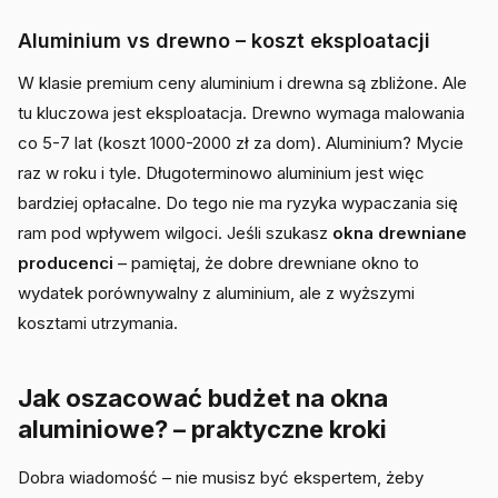
Aluminium vs drewno – koszt eksploatacji
W klasie premium ceny aluminium i drewna są zbliżone. Ale
tu kluczowa jest eksploatacja. Drewno wymaga malowania
co 5-7 lat (koszt 1000-2000 zł za dom). Aluminium? Mycie
raz w roku i tyle. Długoterminowo aluminium jest więc
bardziej opłacalne. Do tego nie ma ryzyka wypaczania się
ram pod wpływem wilgoci. Jeśli szukasz
okna drewniane
producenci
– pamiętaj, że dobre drewniane okno to
wydatek porównywalny z aluminium, ale z wyższymi
kosztami utrzymania.
Jak oszacować budżet na okna
aluminiowe? – praktyczne kroki
Dobra wiadomość – nie musisz być ekspertem, żeby